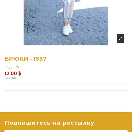
БРЮКИ - 1537
Код
1537
12,00 $
Без НДС
Подпишитесь на рассылку